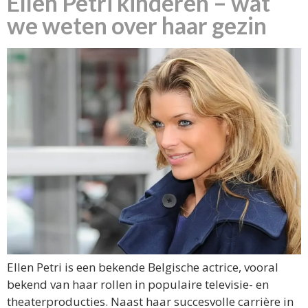
Ellen Petri kinderen – wat
we weten over haar gezin
Ellen Petri is een bekende Belgische actrice, vooral
bekend van haar rollen in populaire televisie- en
theaterproducties. Naast haar succesvolle carrière in