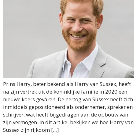
Prins Harry, beter bekend als Harry van Sussex, heeft
na zijn vertrek uit de koninklijke familie in 2020 een
nieuwe koers gevaren. De hertog van Sussex heeft zich
inmiddels gepositioneerd als ondernemer, spreker en
schrijver, wat heeft bijgedragen aan de opbouw van
zijn vermogen. In dit artikel bekijken we hoe Harry van
Sussex zijn rijkdom […]