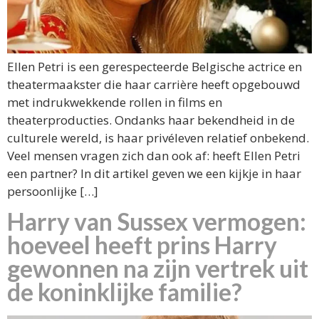
Ellen Petri is een gerespecteerde Belgische actrice en
theatermaakster die haar carrière heeft opgebouwd
met indrukwekkende rollen in films en
theaterproducties. Ondanks haar bekendheid in de
culturele wereld, is haar privéleven relatief onbekend.
Veel mensen vragen zich dan ook af: heeft Ellen Petri
een partner? In dit artikel geven we een kijkje in haar
persoonlijke […]
Harry van Sussex vermogen:
hoeveel heeft prins Harry
gewonnen na zijn vertrek uit
de koninklijke familie?