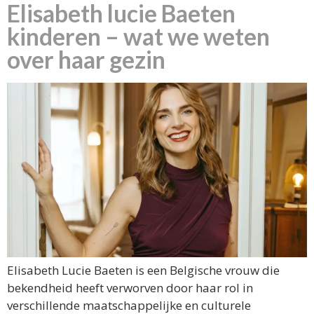
Elisabeth lucie Baeten
kinderen – wat we weten
over haar gezin
Elisabeth Lucie Baeten is een Belgische vrouw die
bekendheid heeft verworven door haar rol in
verschillende maatschappelijke en culturele