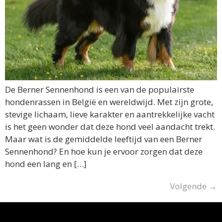
De Berner Sennenhond is een van de populairste
hondenrassen in België en wereldwijd. Met zijn grote,
stevige lichaam, lieve karakter en aantrekkelijke vacht
is het geen wonder dat deze hond veel aandacht trekt.
Maar wat is de gemiddelde leeftijd van een Berner
Sennenhond? En hoe kun je ervoor zorgen dat deze
hond een lang en […]
Volgende
→