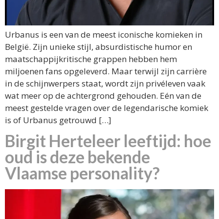
Urbanus is een van de meest iconische komieken in
België. Zijn unieke stijl, absurdistische humor en
maatschappijkritische grappen hebben hem
miljoenen fans opgeleverd. Maar terwijl zijn carrière
in de schijnwerpers staat, wordt zijn privéleven vaak
wat meer op de achtergrond gehouden. Eén van de
meest gestelde vragen over de legendarische komiek
is of Urbanus getrouwd […]
Birgit Herteleer leeftijd: hoe
oud is deze bekende
Vlaamse personality?