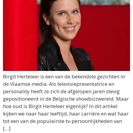
Birgit Herteleer is een van de bekendste gezichten in
de Vlaamse media. Als televisiepresentatrice en
personality heeft ze zich de afgelopen jaren stevig
gepositioneerd in de Belgische showbizzwereld. Maar
hoe oud is Birgit Herteleer eigenlijk? In dit artikel
kijken we naar haar leeftijd, haar carrière en wat haar
tot een van de populairste tv-persoonlijkheden van
[…]