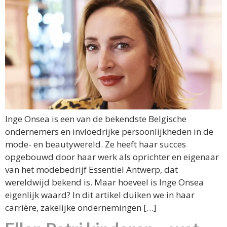
Inge Onsea is een van de bekendste Belgische
ondernemers en invloedrijke persoonlijkheden in de
mode- en beautywereld. Ze heeft haar succes
opgebouwd door haar werk als oprichter en eigenaar
van het modebedrijf Essentiel Antwerp, dat
wereldwijd bekend is. Maar hoeveel is Inge Onsea
eigenlijk waard? In dit artikel duiken we in haar
carrière, zakelijke ondernemingen […]