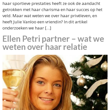
haar sportieve prestaties heeft ze ook de aandacht
getrokken met haar charisma en haar succes op het
veld. Maar wat weten we over haar privéleven, en
heeft Julie Vanloo een vriendin? In dit artikel
onderzoeken we haar […]
Ellen Petri partner – wat we
weten over haar relatie