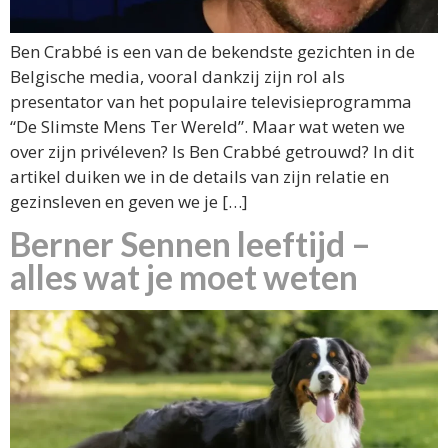
Ben Crabbé is een van de bekendste gezichten in de
Belgische media, vooral dankzij zijn rol als
presentator van het populaire televisieprogramma
“De Slimste Mens Ter Wereld”. Maar wat weten we
over zijn privéleven? Is Ben Crabbé getrouwd? In dit
artikel duiken we in de details van zijn relatie en
gezinsleven en geven we je […]
Berner Sennen leeftijd –
alles wat je moet weten