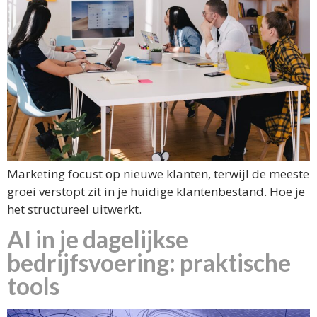
Marketing focust op nieuwe klanten, terwijl de meeste
groei verstopt zit in je huidige klantenbestand. Hoe je
het structureel uitwerkt.
AI in je dagelijkse
bedrijfsvoering: praktische
tools