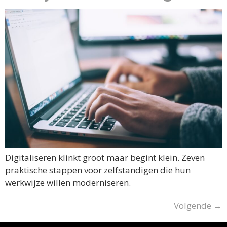
Digitaliseren klinkt groot maar begint klein. Zeven
praktische stappen voor zelfstandigen die hun
werkwijze willen moderniseren.
Volgende
→