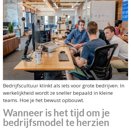
Bedrijfscultuur klinkt als iets voor grote bedrijven. In
werkelijkheid wordt ze sneller bepaald in kleine
teams. Hoe je het bewust opbouwt.
Wanneer is het tijd om je
bedrijfsmodel te herzien