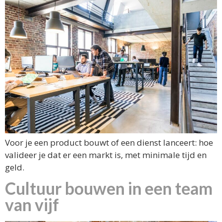
Voor je een product bouwt of een dienst lanceert: hoe
valideer je dat er een markt is, met minimale tijd en
geld.
Cultuur bouwen in een team
van vijf