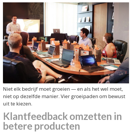
Niet elk bedrijf moet groeien — en als het wel moet,
niet op dezelfde manier. Vier groeipaden om bewust
uit te kiezen.
Klantfeedback omzetten in
betere producten