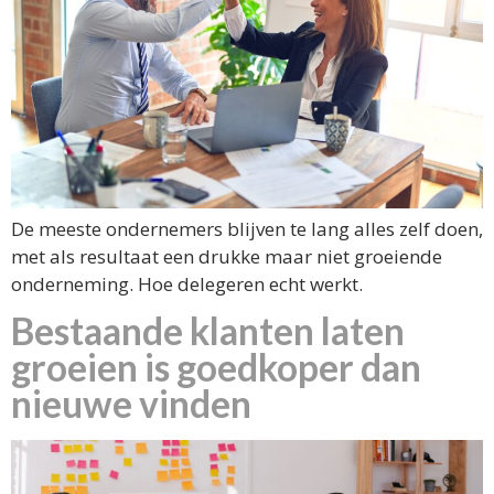
De meeste ondernemers blijven te lang alles zelf doen,
met als resultaat een drukke maar niet groeiende
onderneming. Hoe delegeren echt werkt.
Bestaande klanten laten
groeien is goedkoper dan
nieuwe vinden