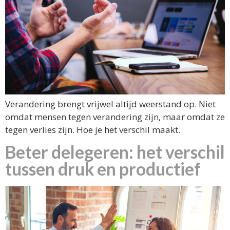
Verandering brengt vrijwel altijd weerstand op. Niet
omdat mensen tegen verandering zijn, maar omdat ze
tegen verlies zijn. Hoe je het verschil maakt.
Beter delegeren: het verschil
tussen druk en productief