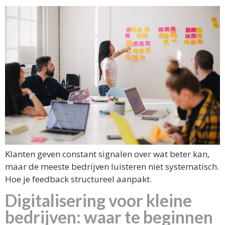
Klanten geven constant signalen over wat beter kan,
maar de meeste bedrijven luisteren niet systematisch.
Hoe je feedback structureel aanpakt.
Digitalisering voor kleine
bedrijven: waar te beginnen