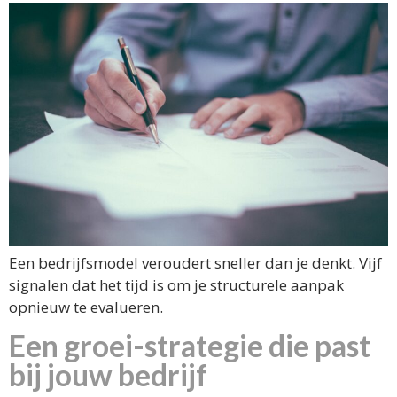
Een bedrijfsmodel veroudert sneller dan je denkt. Vijf
signalen dat het tijd is om je structurele aanpak
opnieuw te evalueren.
Een groei-strategie die past
bij jouw bedrijf