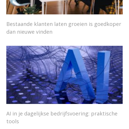
Bestaande klanten laten groeien is goedkoper
dan nieuwe vinden
AI in je dagelijkse bedrijfsvoering: praktische
tools