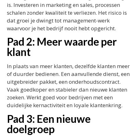
is. Investeren in marketing en sales, processen
schalen zonder kwaliteit te verliezen. Het risico is
dat groei je dwingt tot management-werk
waarvoor je het bedrijf nooit hebt opgericht.
Pad 2: Meer waarde per
klant
In plaats van meer klanten, dezelfde klanten meer
of duurder bedienen. Een aanvullende dienst, een
uitgebreider pakket, een onderhoudscontract.
Vaak goedkoper en stabieler dan nieuwe klanten
zoeken. Werkt goed voor bedrijven met een
duidelijke kernactiviteit en loyale klantenkring.
Pad 3: Een nieuwe
doelgroep