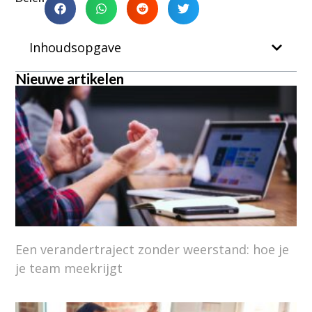
Inhoudsopgave
Nieuwe artikelen
Een verandertraject zonder weerstand: hoe je
je team meekrijgt