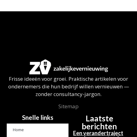
Frisse ideeën voor groei. Praktische artikelen voor
ondernemers die hun bedrijf willen vernieuwen —
zonder consultancy-jargon.
Sitemap
Snelle links
Laatste
berichten
Home
Een verandertraject