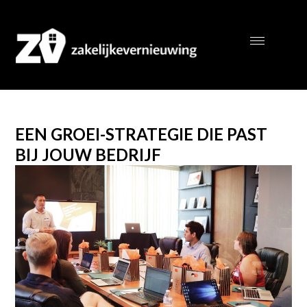
EEN GROEI-STRATEGIE DIE PAST
BIJ JOUW BEDRIJF