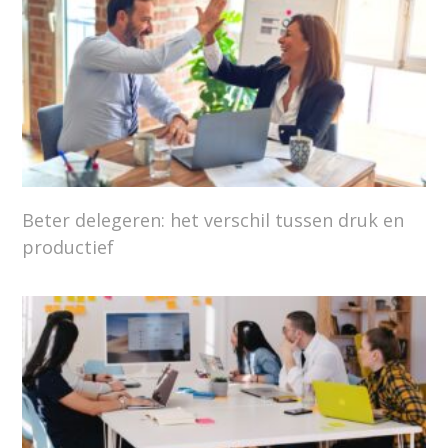
Beter delegeren: het verschil tussen druk en
productief