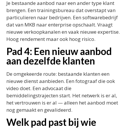
Je bestaande aanbod naar een ander type klant
brengen. Een trainingsbureau dat overstapt van
particulieren naar bedrijven. Een softwarebedrijf
dat van MKB naar enterprise opschaalt. Vraagt
nieuwe verkoopkanalen en vaak nieuwe expertise.
Hoog rendement maar ook hoog risico.
Pad 4: Een nieuw aanbod
aan dezelfde klanten
De omgekeerde route: bestaande klanten een
nieuwe dienst aanbieden. Een fotograaf die ook
video doet. Een advocaat die
bemiddelingstrajecten start. Het netwerk is er al,
het vertrouwen is er al — alleen het aanbod moet
nog gemaakt en gevalideerd.
Welk pad past bij wie