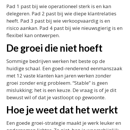
Pad 1 past bij wie operationeel sterk is en kan
delegeren. Pad 2 past bij wie diepe klantrelaties
heeft. Pad 3 past bij wie verkoopvaardig is en
risico aankan. Pad 4 past bij wie nieuwsgierig is en
flexibel kan ontwerpen.
De groei die niet hoeft
Sommige bedrijven werken het beste op de
huidige schaal. Een goed-renderend eenmanszaak
met 12 vaste klanten kan jaren werken zonder
groei zonder enig probleem. “Stable” is geen
mislukking; het is een keuze. De vraag is of je dit
bewust wil of dat je vastloopt op gewoonte.
Hoe je weet dat het werkt
Een goede groei-strategie maakt je werk leuker en