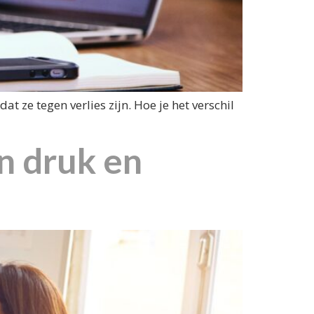
 ze tegen verlies zijn. Hoe je het verschil
n druk en