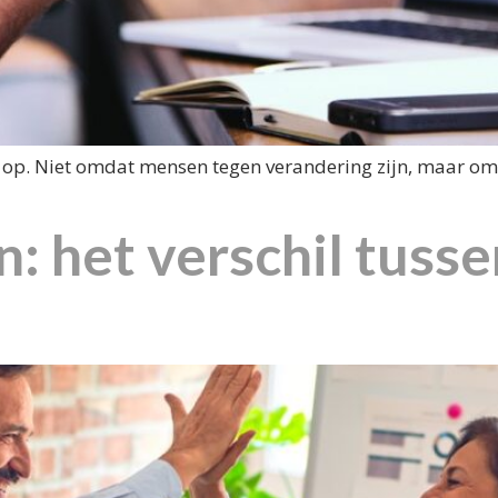
 op. Niet omdat mensen tegen verandering zijn, maar omdat
: het verschil tusse