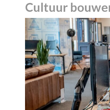
Cultuur bouwen