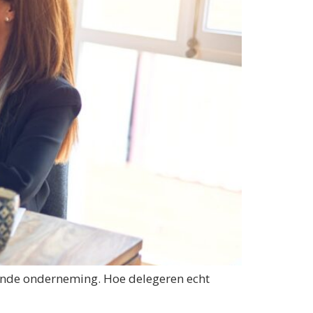
eiende onderneming. Hoe delegeren echt