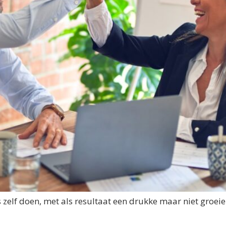
s zelf doen, met als resultaat een drukke maar niet gro