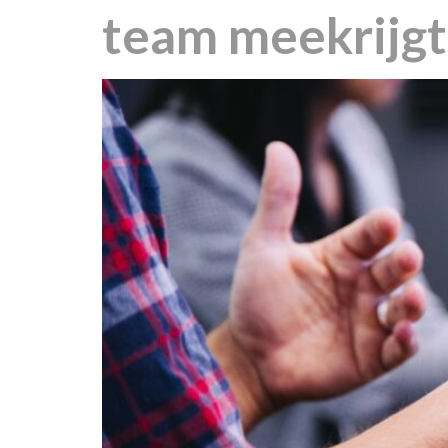
team meekrijgt