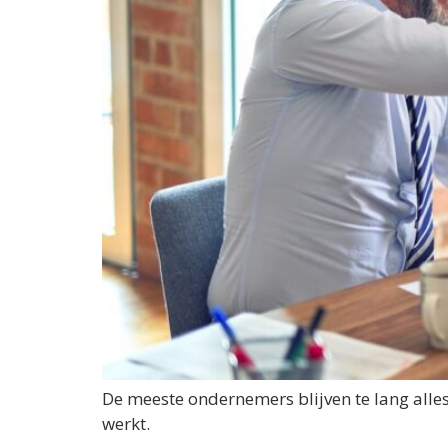
De meeste ondernemers blijven te lang alle
werkt.