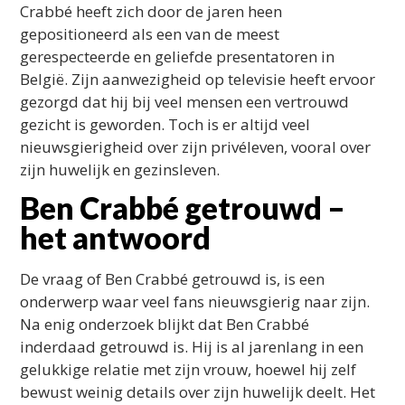
Crabbé heeft zich door de jaren heen
gepositioneerd als een van de meest
gerespecteerde en geliefde presentatoren in
België. Zijn aanwezigheid op televisie heeft ervoor
gezorgd dat hij bij veel mensen een vertrouwd
gezicht is geworden. Toch is er altijd veel
nieuwsgierigheid over zijn privéleven, vooral over
zijn huwelijk en gezinsleven.
Ben Crabbé getrouwd –
het antwoord
De vraag of Ben Crabbé getrouwd is, is een
onderwerp waar veel fans nieuwsgierig naar zijn.
Na enig onderzoek blijkt dat Ben Crabbé
inderdaad getrouwd is. Hij is al jarenlang in een
gelukkige relatie met zijn vrouw, hoewel hij zelf
bewust weinig details over zijn huwelijk deelt. Het