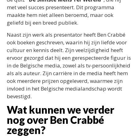
met veel succes presenteert. Dit programma
maakte hem niet alleen beroemd, maar ook
geliefd bij een breed publiek.
Naast zijn werk als presentator heeft Ben Crabbé
ook boeken geschreven, waarin hij zijn liefde voor
cultuur en kennis deelt. Zijn veelzijdigheid heeft
ervoor gezorgd dat hij een gerespecteerde figuur is
in de Belgische media, zowel als tv-persoonlijkheid
als als auteur. Zijn carrière in de media heeft hem
ook meerdere prijzen opgeleverd, waarmee zijn
invloed in het Belgische medialandschap wordt
bevestigd.
Wat kunnen we verder
nog over Ben Crabbé
zeggen?