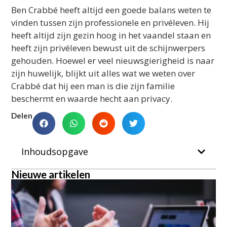
Ben Crabbé heeft altijd een goede balans weten te
vinden tussen zijn professionele en privéleven. Hij
heeft altijd zijn gezin hoog in het vaandel staan en
heeft zijn privéleven bewust uit de schijnwerpers
gehouden. Hoewel er veel nieuwsgierigheid is naar
zijn huwelijk, blijkt uit alles wat we weten over
Crabbé dat hij een man is die zijn familie
beschermt en waarde hecht aan privacy.
Delen
Inhoudsopgave
Nieuwe artikelen