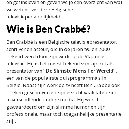
en gezinsleven en geven we je een overzicht van wat
we weten over deze Belgische
televisiepersoonlijkheid.
Wie is Ben Crabbé?
Ben Crabbé is een Belgische televisiepresentator,
schrijver en acteur, die in de jaren ’90 en 2000
bekend werd door zijn werk op de Vlaamse
televisie. Hij is het meest bekend van zijn rol als
presentator van
“De Slimste Mens Ter Wereld”
,
een van de populairste quizprogramma’s in
België. Naast zijn werk op tv heeft Ben Crabbé ook
boeken geschreven en zijn gezicht vaak laten zien
in verschillende andere media. Hij wordt
gewaardeerd om zijn slimme humor en zijn
professionele, maar toch toegankelijke presentatie
stijl.