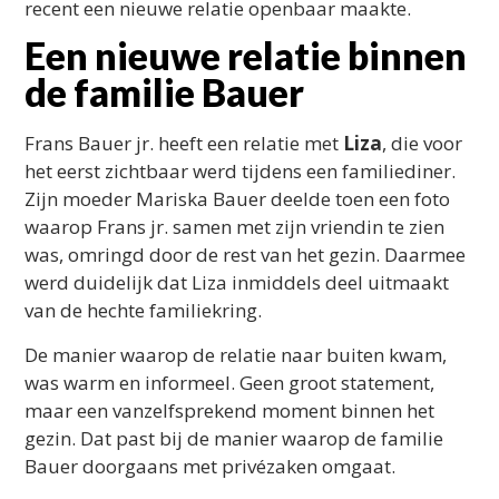
recent een nieuwe relatie openbaar maakte.
Een nieuwe relatie binnen
de familie Bauer
Frans Bauer jr. heeft een relatie met
Liza
, die voor
het eerst zichtbaar werd tijdens een familiediner.
Zijn moeder Mariska Bauer deelde toen een foto
waarop Frans jr. samen met zijn vriendin te zien
was, omringd door de rest van het gezin. Daarmee
werd duidelijk dat Liza inmiddels deel uitmaakt
van de hechte familiekring.
De manier waarop de relatie naar buiten kwam,
was warm en informeel. Geen groot statement,
maar een vanzelfsprekend moment binnen het
gezin. Dat past bij de manier waarop de familie
Bauer doorgaans met privézaken omgaat.