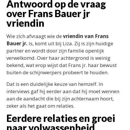
Antwoord op de vraag
over Frans Bauer jr
vriendin
Wie zich afvraagt wie de
vriendin van Frans
Bauer jr.
is, komt uit bij Liza. Zij is zijn huidige
partner en wordt door zijn familie openlijk
verwelkomd. Over haar achtergrond is weinig
bekend, wat erop wijst dat Frans jr. haar bewust
buiten de schijnwerpers probeert te houden.
Dat is een duidelijke keuze van hemzelf. In
interviews gaf hij eerder aan dat hij moet wennen
aan de aandacht die bij zijn achternaam hoort,
zeker als het gaat om relaties.
Eerdere relaties en groei
naar volwassenheid