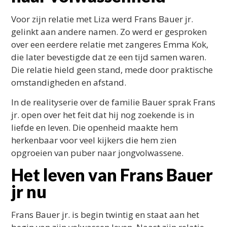
Voor zijn relatie met Liza werd Frans Bauer jr.
gelinkt aan andere namen. Zo werd er gesproken
over een eerdere relatie met zangeres Emma Kok,
die later bevestigde dat ze een tijd samen waren.
Die relatie hield geen stand, mede door praktische
omstandigheden en afstand.
In de realityserie over de familie Bauer sprak Frans
jr. open over het feit dat hij nog zoekende is in
liefde en leven. Die openheid maakte hem
herkenbaar voor veel kijkers die hem zien
opgroeien van puber naar jongvolwassene.
Het leven van Frans Bauer
jr nu
Frans Bauer jr. is begin twintig en staat aan het