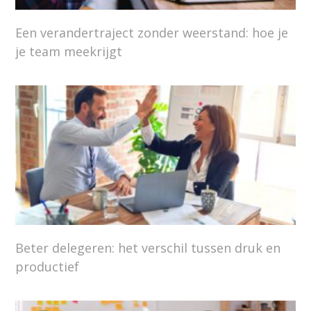
Een verandertraject zonder weerstand: hoe je
je team meekrijgt
Beter delegeren: het verschil tussen druk en
productief