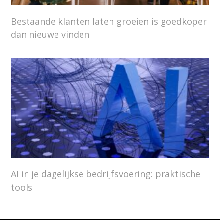
Bestaande klanten laten groeien is goedkoper
dan nieuwe vinden
AI in je dagelijkse bedrijfsvoering: praktische
tools