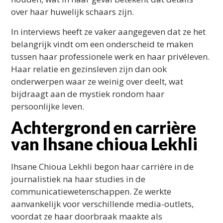
over haar huwelijk schaars zijn.
In interviews heeft ze vaker aangegeven dat ze het
belangrijk vindt om een onderscheid te maken
tussen haar professionele werk en haar privéleven.
Haar relatie en gezinsleven zijn dan ook
onderwerpen waar ze weinig over deelt, wat
bijdraagt aan de mystiek rondom haar
persoonlijke leven.
Achtergrond en carrière
van Ihsane chioua Lekhli
Ihsane Chioua Lekhli begon haar carrière in de
journalistiek na haar studies in de
communicatiewetenschappen. Ze werkte
aanvankelijk voor verschillende media-outlets,
voordat ze haar doorbraak maakte als