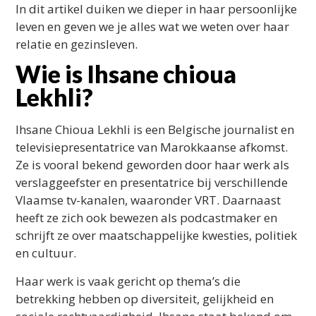
In dit artikel duiken we dieper in haar persoonlijke
leven en geven we je alles wat we weten over haar
relatie en gezinsleven.
Wie is Ihsane chioua
Lekhli?
Ihsane Chioua Lekhli is een Belgische journalist en
televisiepresentatrice van Marokkaanse afkomst.
Ze is vooral bekend geworden door haar werk als
verslaggeefster en presentatrice bij verschillende
Vlaamse tv-kanalen, waaronder VRT. Daarnaast
heeft ze zich ook bewezen als podcastmaker en
schrijft ze over maatschappelijke kwesties, politiek
en cultuur.
Haar werk is vaak gericht op thema’s die
betrekking hebben op diversiteit, gelijkheid en