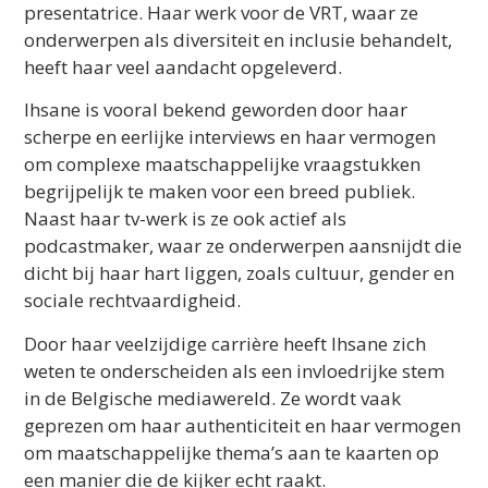
presentatrice. Haar werk voor de VRT, waar ze
onderwerpen als diversiteit en inclusie behandelt,
heeft haar veel aandacht opgeleverd.
Ihsane is vooral bekend geworden door haar
scherpe en eerlijke interviews en haar vermogen
om complexe maatschappelijke vraagstukken
begrijpelijk te maken voor een breed publiek.
Naast haar tv-werk is ze ook actief als
podcastmaker, waar ze onderwerpen aansnijdt die
dicht bij haar hart liggen, zoals cultuur, gender en
sociale rechtvaardigheid.
Door haar veelzijdige carrière heeft Ihsane zich
weten te onderscheiden als een invloedrijke stem
in de Belgische mediawereld. Ze wordt vaak
geprezen om haar authenticiteit en haar vermogen
om maatschappelijke thema’s aan te kaarten op
een manier die de kijker echt raakt.