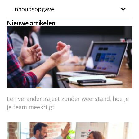
Inhoudsopgave
Nieuwe artikelen
Een verandertraject zonder weerstand: hoe je
je team meekrijgt