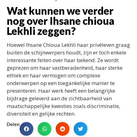
Wat kunnen we verder
nog over Ihsane chioua
Lekhli zeggen?
Hoewel Ihsane Chioua Lekhli haar privéleven graag
buiten de schijnwerpers houdt, zijn er toch enkele
interessante feiten over haar bekend. Ze wordt
geprezen om haar vastberadenheid, haar sterke
ethiek en haar vermogen om complexe
onderwerpen op een toegankelijke manier te
presenteren. Haar werk heeft een belangrijke
bijdrage geleverd aan de zichtbaarheid van
maatschappelijke kwesties zoals discriminatie,
diversiteit en gelijke rechten.
Delen