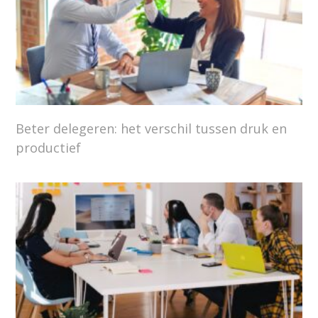
Beter delegeren: het verschil tussen druk en
productief