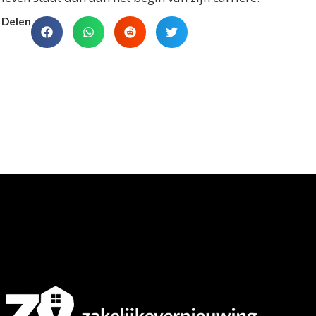
Delen