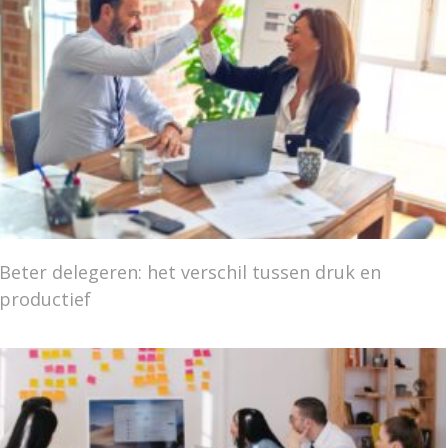
Beter delegeren: het verschil tussen druk en
productief