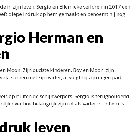
de in zijn leven. Sergio en Ellemieke verloren in 2017 een
 heeft diepe indruk op hem gemaakt en benoemt hij nog
ergio Herman en
en
en Moon. Zijn oudste kinderen, Boy en Moon, zijn
erkt samen met zijn vader, al volgt hij zijn eigen pad
eels op buiten de schijnwerpers. Sergio is terughoudend
lijk over hoe belangrijk zijn rol als vader voor hem is
druk leven