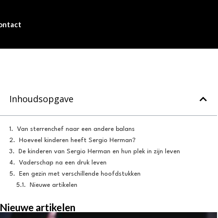
ontact
Inhoudsopgave
Van sterrenchef naar een andere balans
Hoeveel kinderen heeft Sergio Herman?
De kinderen van Sergio Herman en hun plek in zijn leven
Vaderschap na een druk leven
Een gezin met verschillende hoofdstukken
Nieuwe artikelen
Nieuwe artikelen