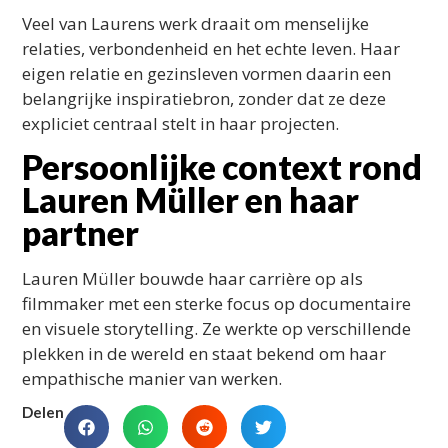
Veel van Laurens werk draait om menselijke
relaties, verbondenheid en het echte leven. Haar
eigen relatie en gezinsleven vormen daarin een
belangrijke inspiratiebron, zonder dat ze deze
expliciet centraal stelt in haar projecten.
Persoonlijke context rond
Lauren Müller en haar
partner
Lauren Müller bouwde haar carrière op als
filmmaker met een sterke focus op documentaire
en visuele storytelling. Ze werkte op verschillende
plekken in de wereld en staat bekend om haar
empathische manier van werken.
Delen