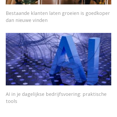
Bestaande klanten laten groeien is goedkoper
dan nieuwe vinden
AI in je dagelijkse bedrijfsvoering: praktische
tools