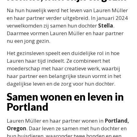
Na hun huwelijk werd het leven van Lauren Müller
en haar partner verder uitgebreid. In januari 2024
verwelkomden zij samen hun dochter
Stella
.
Daarmee vormen Lauren Müller en haar partner
nu een jong gezin.
Het gezinsleven speelt een duidelijke rol in hoe
Lauren haar tijd indeelt. Ze combineert het
moederschap met haar creatieve werk, waarbij
haar partner een belangrijke steun vormt in het
dagelijkse leven en de zorg voor hun dochter.
Samen wonen en leven in
Portland
Lauren Müller en haar partner wonen in
Portland,
Oregon
. Daar leven ze samen met hun dochter en
hun huisdieren, waaronder twee honden en een