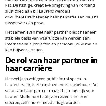
kat. De rustige, creatieve omgeving van Portland
sluit goed aan bij Laurens werk als
documentairemaker en haar behoefte aan balans
tussen werk en privé.
Het samenleven met haar partner biedt haar een
stabiele basis van waaruit ze kan werken aan
internationale projecten en persoonlijke verhalen
kan blijven vertellen.
De rol van haar partner in
haar carrière
Hoewel Josh zelf geen publieke rol speelt in
Laurens werk, is zijn invloed indirect voelbaar. De
steun van haar partner maakt het mogelijk voor
Lauren Müller om te blijven reizen, filmen en
creëren, zelfs nu ze moeder is geworden.