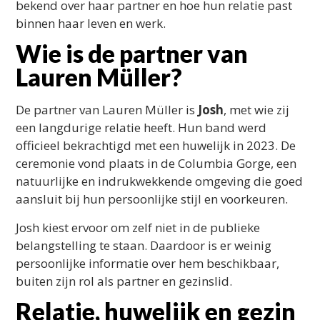
bekend over haar partner en hoe hun relatie past
binnen haar leven en werk.
Wie is de partner van
Lauren Müller?
De partner van Lauren Müller is
Josh
, met wie zij
een langdurige relatie heeft. Hun band werd
officieel bekrachtigd met een huwelijk in 2023. De
ceremonie vond plaats in de Columbia Gorge, een
natuurlijke en indrukwekkende omgeving die goed
aansluit bij hun persoonlijke stijl en voorkeuren.
Josh kiest ervoor om zelf niet in de publieke
belangstelling te staan. Daardoor is er weinig
persoonlijke informatie over hem beschikbaar,
buiten zijn rol als partner en gezinslid.
Relatie, huwelijk en gezin