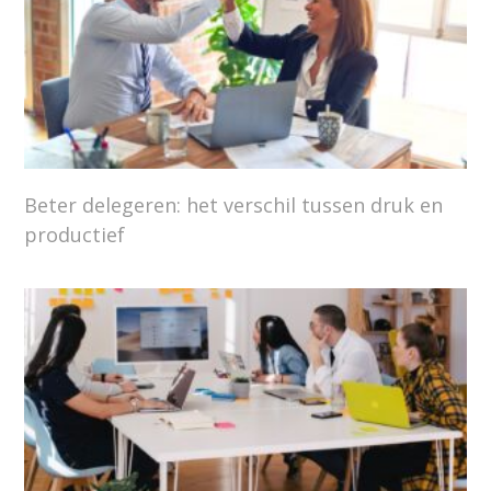
Beter delegeren: het verschil tussen druk en
productief