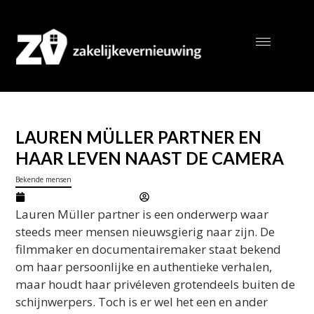
LAUREN MÜLLER PARTNER EN
HAAR LEVEN NAAST DE CAMERA
Bekende mensen
februari 20, 2026
Marcel
Lauren Müller partner is een onderwerp waar
steeds meer mensen nieuwsgierig naar zijn. De
filmmaker en documentairemaker staat bekend
om haar persoonlijke en authentieke verhalen,
maar houdt haar privéleven grotendeels buiten de
schijnwerpers. Toch is er wel het een en ander