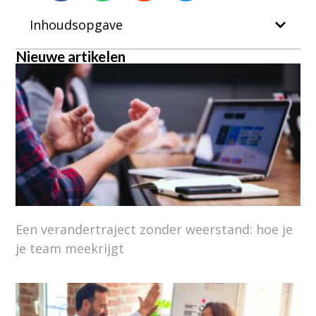
Inhoudsopgave
Nieuwe artikelen
Een verandertraject zonder weerstand: hoe je
je team meekrijgt