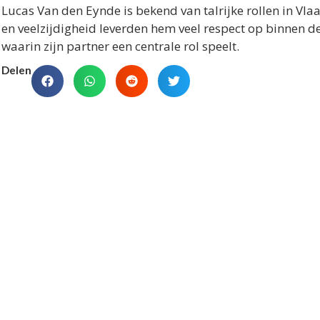
Lucas Van den Eynde is bekend van talrijke rollen in Vla
en veelzijdigheid leverden hem veel respect op binnen de 
waarin zijn partner een centrale rol speelt.
Delen