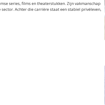
amse series, films en theaterstukken. Zijn vakmanschap
sector. Achter die carrière staat een stabiel privéleven,