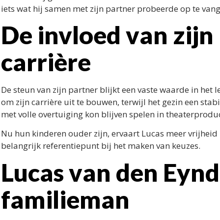
iets wat hij samen met zijn partner probeerde op te van
De invloed van zijn 
carrière
De steun van zijn partner blijkt een vaste waarde in het
om zijn carrière uit te bouwen, terwijl het gezin een stab
met volle overtuiging kon blijven spelen in theaterproduct
Nu hun kinderen ouder zijn, ervaart Lucas meer vrijheid i
belangrijk referentiepunt bij het maken van keuzes.
Lucas van den Eynde
familieman