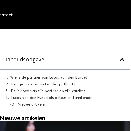
ontact
Inhoudsopgave
Wie is de partner van Lucas van den Eynde?
Een gezinsleven buiten de spotlights
De invloed van zijn partner op zijn carrière
Lucas van den Eynde als acteur en familieman
Nieuwe artikelen
Nieuwe artikelen