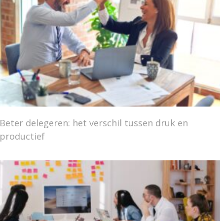
Beter delegeren: het verschil tussen druk en
productief